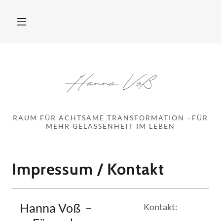
RAUM FÜR ACHTSAME TRANSFORMATION –FÜR
MEHR GELASSENHEIT IM LEBEN
Impressum / Kontakt
Hanna Voß –
Kontakt: