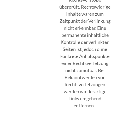
überprüft. Rechtswidrige
Inhalte waren zum
Zeitpunkt der Verlinkung
nicht erkennbar. Eine
permanente inhaltliche
Kontrolle der verlinkten
Seiten ist jedoch ohne
konkrete Anhaltspunkte
einer Rechtsverletzung
nicht zumutbar. Bei
Bekanntwerden von
Rechtsverletzungen
werden wir derartige
Links umgehend
entfernen.