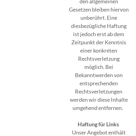
den allgemeinen
Gesetzen bleiben hiervon
unberührt. Eine
diesbezügliche Haftung
ist jedoch erst ab dem
Zeitpunkt der Kenntnis
einer konkreten
Rechtsverletzung
möglich. Bei
Bekanntwerden von
entsprechenden
Rechtsverletzungen
werden wir diese Inhalte
umgehend entfernen.
Haftung für Links
Unser Angebot enthält