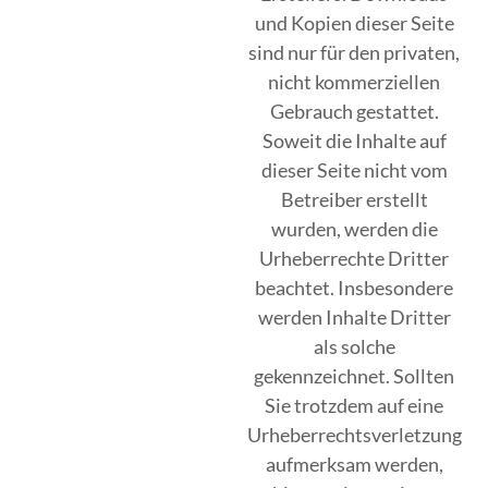
und Kopien dieser Seite
sind nur für den privaten,
nicht kommerziellen
Gebrauch gestattet.
Soweit die Inhalte auf
dieser Seite nicht vom
Betreiber erstellt
wurden, werden die
Urheberrechte Dritter
beachtet. Insbesondere
werden Inhalte Dritter
als solche
gekennzeichnet. Sollten
Sie trotzdem auf eine
Urheberrechtsverletzung
aufmerksam werden,