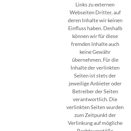
Links zu externen
Webseiten Dritter, auf
deren Inhalte wir keinen
Einfluss haben. Deshalb
können wir für diese
fremden Inhalte auch
keine Gewähr
übernehmen. Für die
Inhalte der verlinkten
Seiten ist stets der
jeweilige Anbieter oder
Betreiber der Seiten
verantwortlich. Die
verlinkten Seiten wurden
zum Zeitpunkt der
Verlinkung auf mögliche
Rechtsverstöße