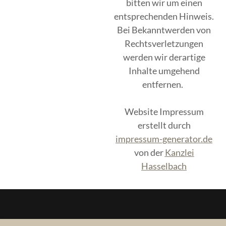
bitten wir um einen
entsprechenden Hinweis.
Bei Bekanntwerden von
Rechtsverletzungen
werden wir derartige
Inhalte umgehend
entfernen.
Website Impressum
erstellt durch
impressum-generator.de
von der
Kanzlei
Hasselbach