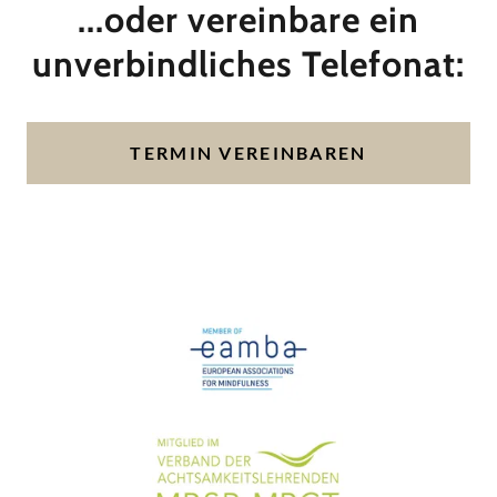
...oder vereinbare ein
unverbindliches Telefonat:
TERMIN VEREINBAREN