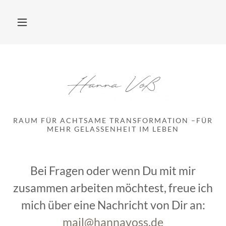
RAUM FÜR ACHTSAME TRANSFORMATION –FÜR
MEHR GELASSENHEIT IM LEBEN
Bei Fragen oder wenn Du mit mir
zusammen arbeiten möchtest, freue ich
mich über eine Nachricht von Dir an:
mail@hannavoss.de