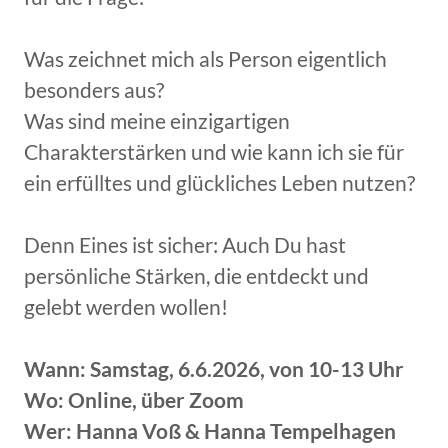
Was zeichnet mich als Person eigentlich
besonders aus?
Was sind meine einzigartigen
Charakterstärken und wie kann ich sie für
ein erfülltes und glückliches Leben nutzen?
Denn Eines ist sicher: Auch Du hast
persönliche Stärken, die entdeckt und
gelebt werden wollen!
Wann: Samstag, 6.6.2026, von 10-13 Uhr
Wo: Online, über Zoom
Wer: Hanna Voß & Hanna Tempelhagen