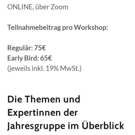
ONLINE, über Zoom
Teilnahmebeitrag pro Workshop:
Regulär: 75€
Early Bird: 65€
(jeweils inkl. 19% MwSt.)
Die Themen und
Expertinnen der
Jahresgruppe im Überblick