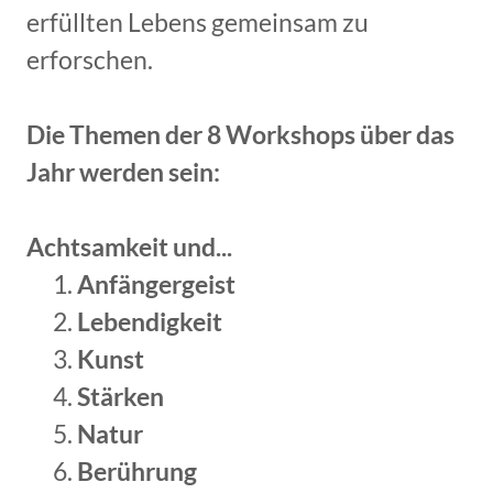
erfüllten Lebens gemeinsam zu
erforschen.
Die Themen der 8 Workshops über das
Jahr werden sein:
Achtsamkeit und...
Anfängergeist
Lebendigkeit
Kunst
Stärken
Natur
Berührung