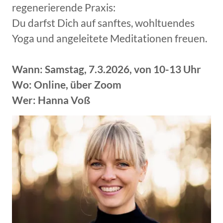
regenerierende Praxis:
Du darfst Dich auf sanftes, wohltuendes
Yoga und angeleitete Meditationen freuen.
Wann: Samstag, 7.3.2026, von 10-13 Uhr
Wo: Online, über Zoom
Wer: Hanna Voß