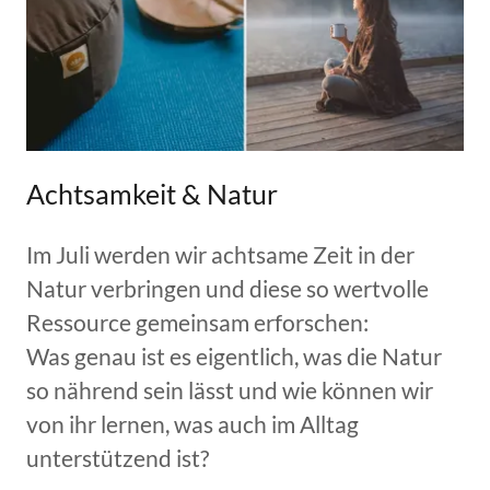
Achtsamkeit & Natur
Im Juli werden wir achtsame Zeit in der
Natur verbringen und diese so wertvolle
Ressource gemeinsam erforschen:
Was genau ist es eigentlich, was die Natur
so nährend sein lässt und wie können wir
von ihr lernen, was auch im Alltag
unterstützend ist?