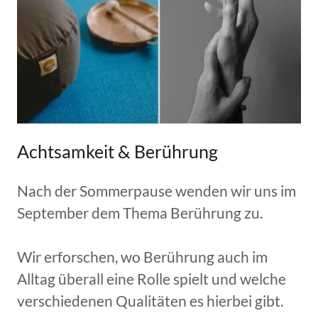
Achtsamkeit & Berührung
Nach der Sommerpause wenden wir uns im
September dem Thema Berührung zu.
Wir erforschen, wo Berührung auch im
Alltag überall eine Rolle spielt und welche
verschiedenen Qualitäten es hierbei gibt.