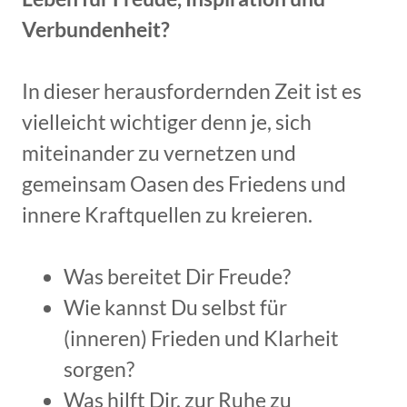
Verbundenheit?
In dieser herausfordernden Zeit ist es
vielleicht wichtiger denn je, sich
miteinander zu vernetzen und
gemeinsam Oasen des Friedens und
innere Kraftquellen zu kreieren.
Was bereitet Dir Freude?
Wie kannst Du selbst für
(inneren) Frieden und Klarheit
sorgen?
Was hilft Dir, zur Ruhe zu