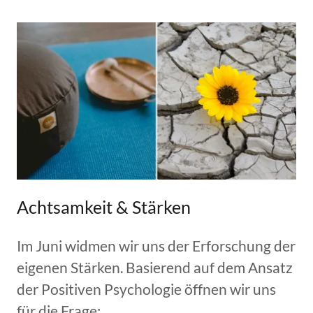
Achtsamkeit & Stärken
Im Juni widmen wir uns der Erforschung der
eigenen Stärken. Basierend auf dem Ansatz
der Positiven Psychologie öffnen wir uns
für die Frage: