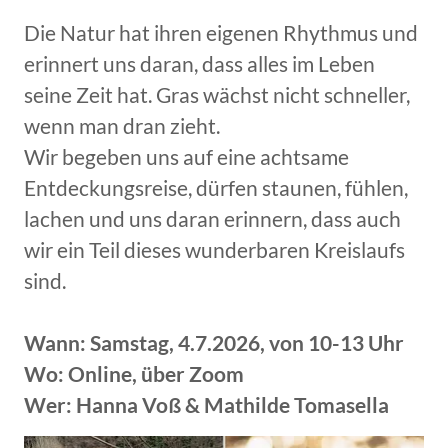
Die Natur hat ihren eigenen Rhythmus und
erinnert uns daran, dass alles im Leben
seine Zeit hat. Gras wächst nicht schneller,
wenn man dran zieht.
Wir begeben uns auf eine achtsame
Entdeckungsreise, dürfen staunen, fühlen,
lachen und uns daran erinnern, dass auch
wir ein Teil dieses wunderbaren Kreislaufs
sind.
Wann: Samstag, 4.7.2026, von 10-13 Uhr
Wo: Online, über Zoom
Wer: Hanna Voß & Mathilde Tomasella