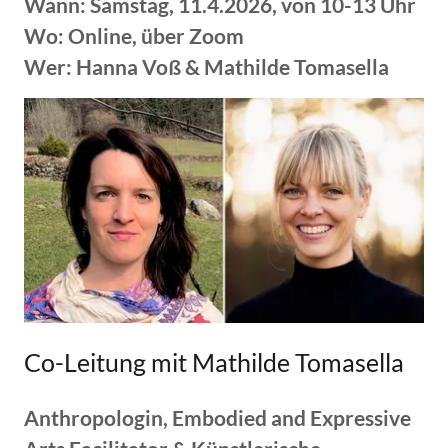
Wann: Samstag, 11.4.2026, von 10-13 Uhr
Wo: Online, über Zoom
Wer: Hanna Voß & Mathilde Tomasella
Co-Leitung mit Mathilde Tomasella
Anthropologin, Embodied and Expressive