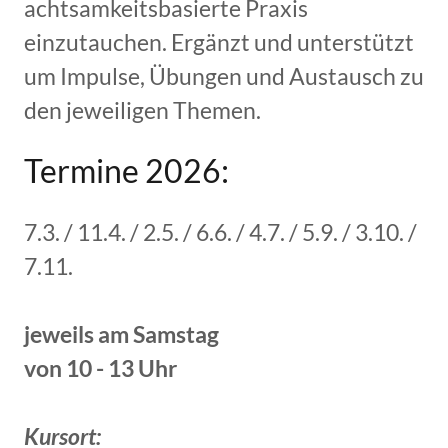
achtsamkeitsbasierte Praxis
einzutauchen. Ergänzt und unterstützt
um Impulse, Übungen und Austausch zu
den jeweiligen Themen.
Termine 2026:
7.3. / 11.4. / 2.5. / 6.6. / 4.7. / 5.9. / 3.10. /
7.11.
jeweils am Samstag
von 10 - 13 Uhr
Kursort: