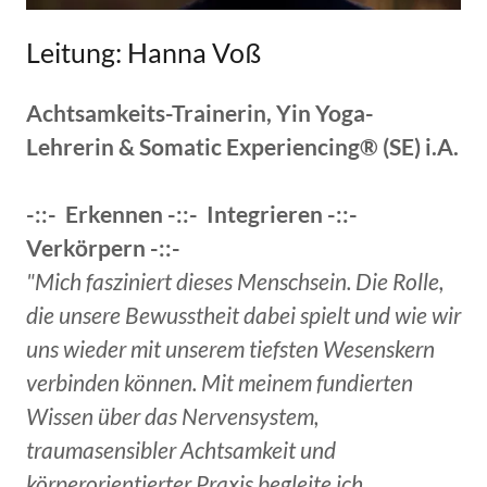
Leitung: Hanna Voß
Achtsamkeits-Trainerin, Yin Yoga-
Lehrerin & Somatic Experiencing® (SE) i.A.
-::- Erkennen -::- Integrieren -::-
Verkörpern -::-
"Mich fasziniert dieses Menschsein. Die Rolle,
die unsere Bewusstheit dabei spielt und wie wir
uns wieder mit unserem tiefsten Wesenskern
verbinden können. Mit meinem fundierten
Wissen über das Nervensystem,
traumasensibler Achtsamkeit und
körperorientierter Praxis begleite ich