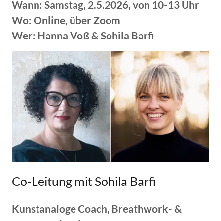
Wann: Samstag, 2.5.2026, von 10-13 Uhr
Wo: Online, über Zoom
Wer: Hanna Voß & Sohila Barfi
Co-Leitung mit Sohila Barfi
Kunstanaloge Coach, Breathwork- &