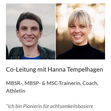
Co-Leitung mit Hanna Tempelhagen
MBSR-, MBSP- & MSC-Trainerin, Coach,
Athletin
"Ich bin Pionierin für achtsamkeitsbasiere