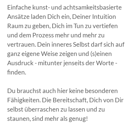
Einfache kunst- und achtsamkeitsbasierte
Ansätze laden Dich ein, Deiner Intuition
Raum zu geben, Dich im Tun zu vertiefen
und dem Prozess mehr und mehr zu
vertrauen. Dein inneres Selbst darf sich auf
ganz eigene Weise zeigen und (s)einen
Ausdruck - mitunter jenseits der Worte -
finden.
Du brauchst auch hier keine besonderen
Fähigkeiten. Die Bereitschaft, Dich von Dir
selbst überraschen zu lassen und zu
staunen, sind mehr als genug!