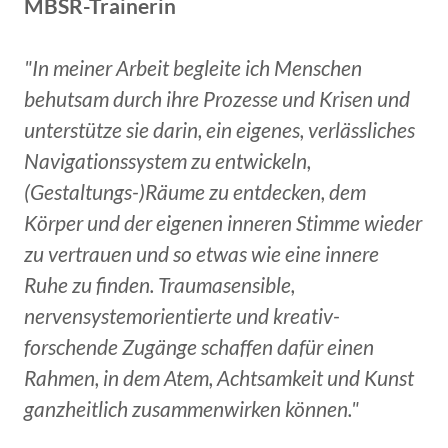
MBSR-Trainerin
"In meiner Arbeit begleite ich Menschen
behutsam durch ihre Prozesse und Krisen und
unterstütze sie darin, ein eigenes, verlässliches
Navigationssystem zu entwickeln,
(Gestaltungs-)Räume zu entdecken, dem
Körper und der eigenen inneren Stimme wieder
zu vertrauen und so etwas wie eine innere
Ruhe zu finden. Traumasensible,
nervensystemorientierte und kreativ-
forschende Zugänge schaffen dafür einen
Rahmen, in dem Atem, Achtsamkeit und Kunst
ganzheitlich zusammenwirken können."