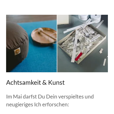
Achtsamkeit & Kunst
Im Mai darfst Du Dein verspieltes und
neugieriges Ich erforschen: