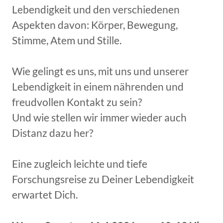
Lebendigkeit und den verschiedenen
Aspekten davon: Körper, Bewegung,
Stimme, Atem und Stille.
Wie gelingt es uns, mit uns und unserer
Lebendigkeit in einem nährenden und
freudvollen Kontakt zu sein?
Und wie stellen wir immer wieder auch
Distanz dazu her?
Eine zugleich leichte und tiefe
Forschungsreise zu Deiner Lebendigkeit
erwartet Dich.