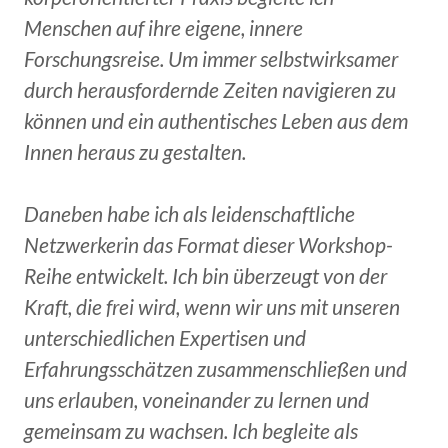
Menschen auf ihre eigene, innere
Forschungsreise. Um immer selbstwirksamer
durch herausfordernde Zeiten navigieren zu
können und ein authentisches Leben aus dem
Innen heraus zu gestalten.
Daneben habe ich als leidenschaftliche
Netzwerkerin das Format dieser Workshop-
Reihe entwickelt. Ich bin überzeugt von der
Kraft, die frei wird, wenn wir uns mit unseren
unterschiedlichen Expertisen und
Erfahrungsschätzen zusammenschließen und
uns erlauben, voneinander zu lernen und
gemeinsam zu wachsen. Ich begleite als