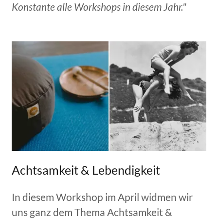
Konstante alle Workshops in diesem Jahr."
Achtsamkeit & Lebendigkeit
In diesem Workshop im April widmen wir
uns ganz dem Thema Achtsamkeit &