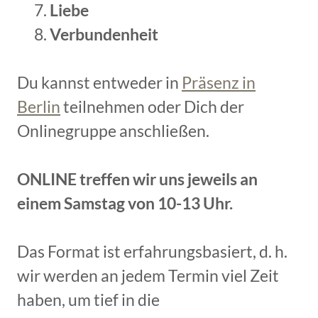
Liebe
Verbundenheit
Du kannst entweder in
Präsenz in
Berlin
teilnehmen oder Dich der
Onlinegruppe anschließen.
ONLINE treffen wir uns jeweils an
einem Samstag von 10-13 Uhr.
Das Format ist erfahrungsbasiert, d. h.
wir werden an jedem Termin viel Zeit
haben, um tief in die