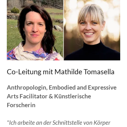
Co-Leitung mit Mathilde Tomasella
Anthropologin, Embodied and Expressive
Arts Facilitator & Künstlerische
Forscherin
"Ich arbeite an der Schnittstelle von Körper