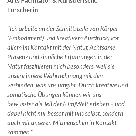
Arts Facilitator & Künstlerische
Forscherin
"Ich arbeite an der Schnittstelle von Körper
(Embodiment) und kreativem Ausdruck, vor
allem im Kontakt mit der Natur. Achtsame
Präsenz und sinnliche Erfahrungen in der
Natur faszinieren mich besonders, weil sie
unsere innere Wahrnehmung mit dem
verbinden, was uns umgibt. Durch kreative und
somatische Übungen können wir uns
bewusster als Teil der (Um)Welt erleben – und
dabei nicht nur besser mit uns selbst, sondern
auch mit unseren Mitmenschen in Kontakt
kommen."