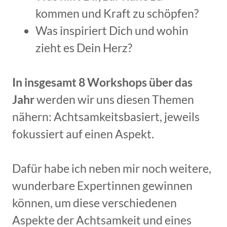
kommen und Kraft zu schöpfen?
Was inspiriert Dich und wohin
zieht es Dein Herz?
In insgesamt 8 Workshops über das
Jahr
werden wir uns diesen Themen
nähern: Achtsamkeitsbasiert, jeweils
fokussiert auf einen Aspekt.
Dafür habe ich neben mir noch weitere,
wunderbare Expertinnen gewinnen
können, um diese verschiedenen
Aspekte der Achtsamkeit und eines