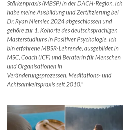
Stärkenpraxis (MBSP) in der DACH-Region. Ich
habe meine Ausbildung und Zertifizierung bei
Dr. Ryan Niemiec 2024 abgeschlossen und
gehöre zur 1. Kohorte des deutschsprachigen
Masterstudiums in Positiver Psychologie. Ich
bin erfahrene MBSR-Lehrende, ausgebildet in
MSC, Coach (ICF) und Beraterin für Menschen
und Organisationen in
Veränderungsprozessen. Meditations- und
Achtsamkeitspraxis seit 2010."