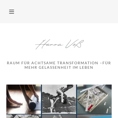
RAUM FÜR ACHTSAME TRANSFORMATION –FÜR
MEHR GELASSENHEIT IM LEBEN