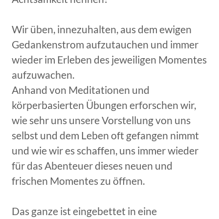
Wir üben, innezuhalten, aus dem ewigen
Gedankenstrom aufzutauchen und immer
wieder im Erleben des jeweiligen Momentes
aufzuwachen.
Anhand von Meditationen und
körperbasierten Übungen erforschen wir,
wie sehr uns unsere Vorstellung von uns
selbst und dem Leben oft gefangen nimmt
und wie wir es schaffen, uns immer wieder
für das Abenteuer dieses neuen und
frischen Momentes zu öffnen.
Das ganze ist eingebettet in eine