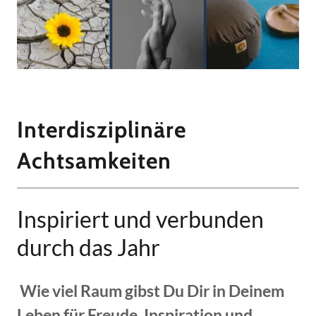
Interdisziplinäre
Achtsamkeiten
Inspiriert und verbunden
durch das Jahr
Wie viel Raum gibst Du Dir in Deinem
Leben für Freude, Inspiration und