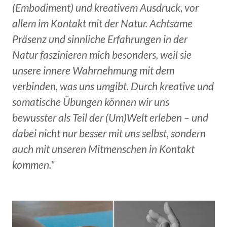
(Embodiment) und kreativem Ausdruck, vor
allem im Kontakt mit der Natur. Achtsame
Präsenz und sinnliche Erfahrungen in der
Natur faszinieren mich besonders, weil sie
unsere innere Wahrnehmung mit dem
verbinden, was uns umgibt. Durch kreative und
somatische Übungen können wir uns
bewusster als Teil der (Um)Welt erleben – und
dabei nicht nur besser mit uns selbst, sondern
auch mit unseren Mitmenschen in Kontakt
kommen."