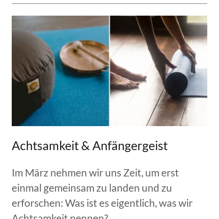
Achtsamkeit & Anfängergeist
Im März nehmen wir uns Zeit, um erst
einmal gemeinsam zu landen und zu
erforschen: Was ist es eigentlich, was wir
Achtsamkeit nennen?