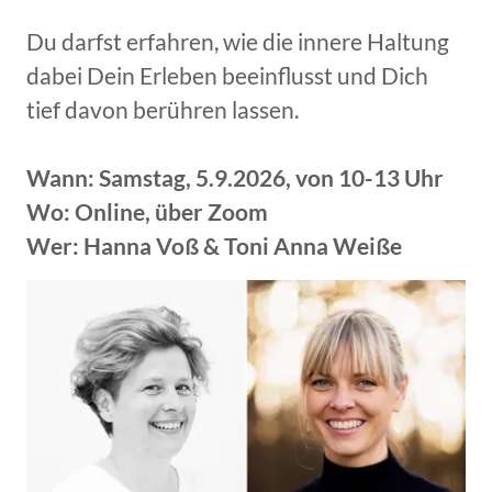
Du darfst erfahren, wie die innere Haltung
dabei Dein Erleben beeinflusst und Dich
tief davon berühren lassen.
Wann: Samstag, 5.9.2026, von 10-13 Uhr
Wo: Online, über Zoom
Wer: Hanna Voß & Toni Anna Weiße