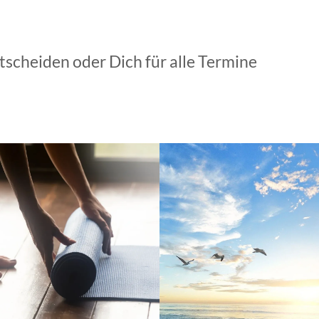
scheiden oder Dich für alle Termine