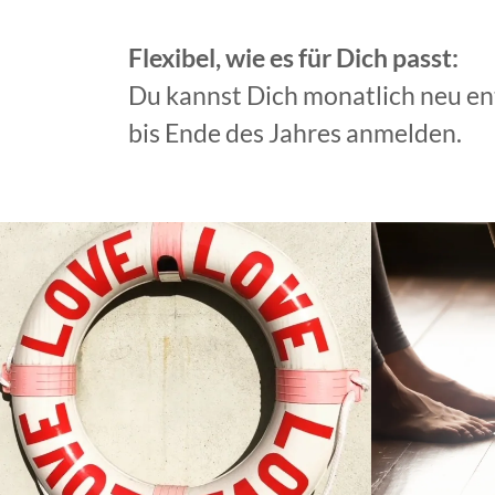
Flexibel, wie es für Dich passt:
Du kannst Dich monatlich neu ent
bis Ende des Jahres anmelden.