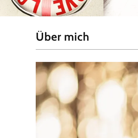
Über mich