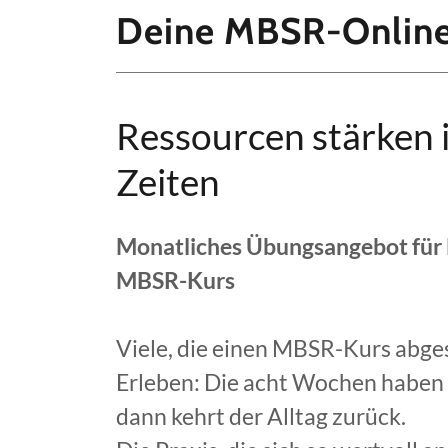
Deine MBSR-Onlin
Ressourcen stärken 
Zeiten
Monatliches Übungsangebot für
MBSR-Kurs
Viele, die einen MBSR-Kurs abge
Erleben: Die acht Wochen haben 
dann kehrt der Alltag zurück.