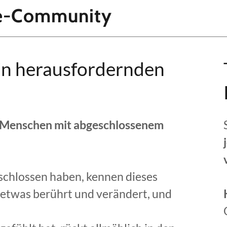
e-Community
in herausfordernden
 Menschen mit abgeschlossenem
schlossen haben, kennen dieses
etwas berührt und verändert, und