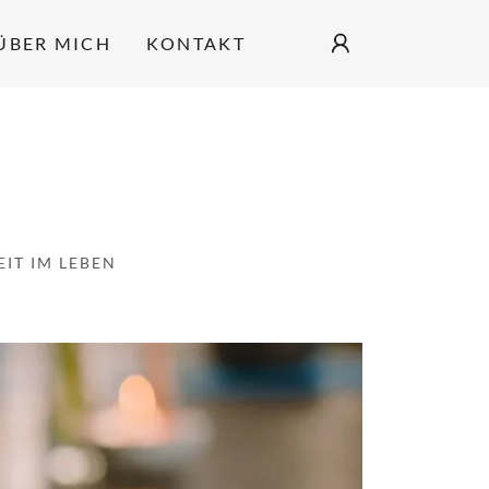
ÜBER MICH
KONTAKT
IT IM LEBEN