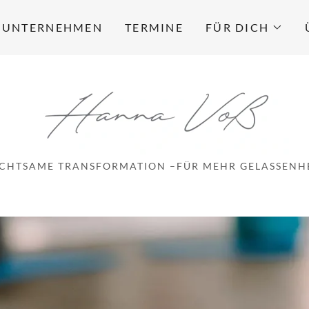
 UNTERNEHMEN
TERMINE
FÜR DICH
CHTSAME TRANSFORMATION –FÜR MEHR GELASSENHE