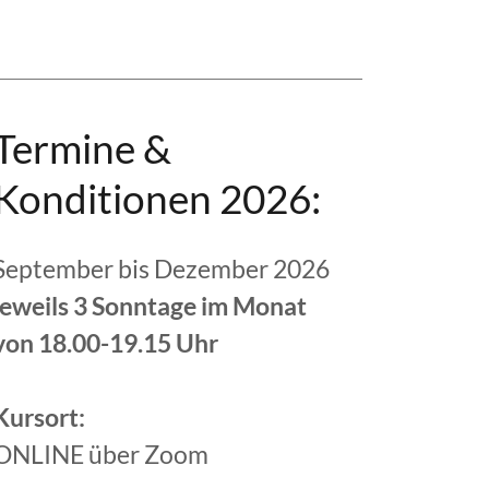
Termine &
Konditionen 2026:
September bis Dezember 2026
jeweils 3 Sonntage im Monat
von 18.00-19.15 Uhr
Kursort:
ONLINE über Zoom